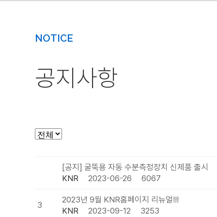
NOTICE
공지사항
[공지] 굴뚝용 자동 수분측정장치 신제품 출시
KNR
2023-06-26
6067
2023년 9월 KNR홈페이지 리뉴얼!!!
3
KNR
2023-09-12
3253