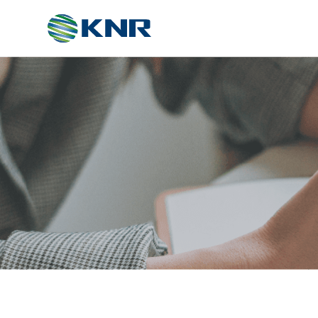
ABOUT
회사소개
인증서
파트너
오시는길