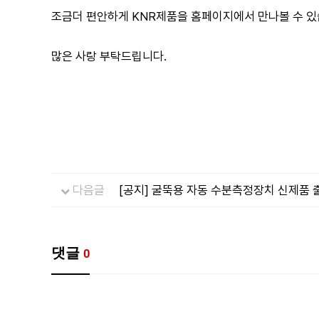
조금더 편안하게 KNR제품을 홈페이지에서 만나볼 수 있
많은 사랑 부탁드립니다.
다음글
[공지] 굴뚝용 자동 수분측정장치 신제품 
댓글
0