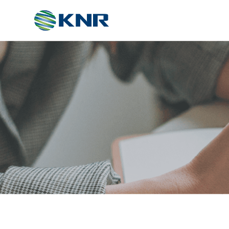
ABOUT
회사소개
인증서
파트너
오시는길