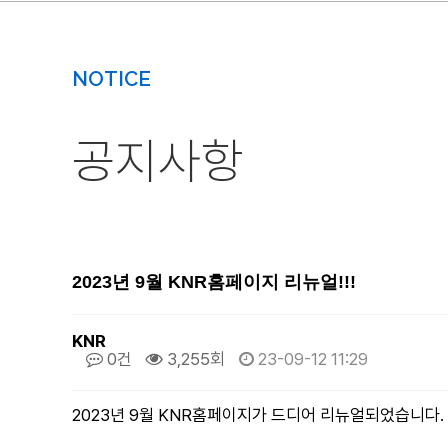
NOTICE
공지사항
2023년 9월 KNR홈페이지 리뉴얼!!!
KNR
0건
3,255회
23-09-12 11:29
2023년 9월 KNR홈페이지가 드디어 리뉴얼되었습니다.