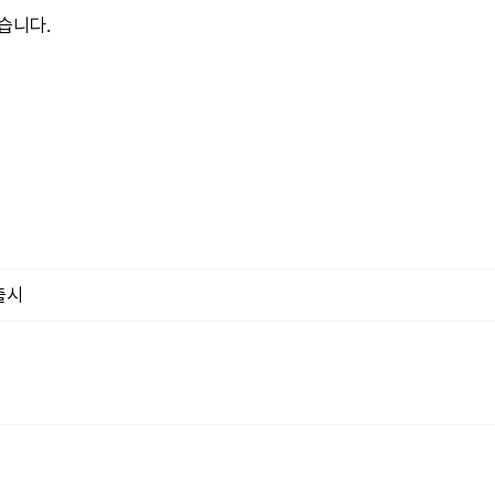
습니다.
출시