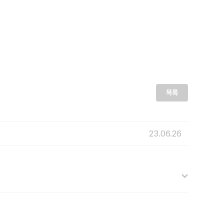
목록
23.06.26